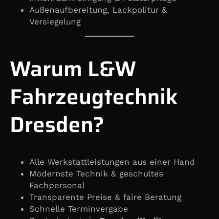
Außenaufbereitung, Lackpolitur &
Versiegelung
Warum L&W
Fahrzeugtechnik
Dresden?
Alle Werkstattleistungen aus einer Hand
Modernste Technik & geschultes
Fachpersonal
Transparente Preise & faire Beratung
Schnelle Terminvergabe