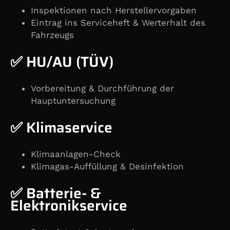
Inspektionen nach Herstellervorgaben
Eintrag ins Serviceheft & Werterhalt des
Fahrzeugs
✅ HU/AU (TÜV)
Vorbereitung & Durchführung der
Hauptuntersuchung
✅ Klimaservice
Klimaanlagen-Check
Klimagas-Auffüllung & Desinfektion
✅ Batterie- &
Elektronikservice