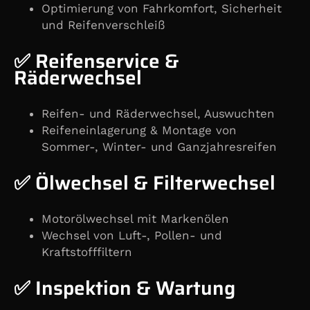
Optimierung von Fahrkomfort, Sicherheit
und Reifenverschleiß
✅ Reifenservice &
Räderwechsel
Reifen- und Räderwechsel, Auswuchten
Reifeneinlagerung & Montage von
Sommer-, Winter- und Ganzjahresreifen
✅ Ölwechsel & Filterwechsel
Motorölwechsel mit Markenölen
Wechsel von Luft-, Pollen- und
Kraftstofffiltern
✅ Inspektion & Wartung