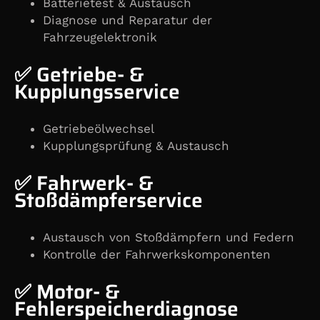
Batterietest & Austausch
Diagnose und Reparatur der
Fahrzeugelektronik
✅ Getriebe- &
Kupplungsservice
Getriebeölwechsel
Kupplungsprüfung & Austausch
✅ Fahrwerk- &
Stoßdämpferservice
Austausch von Stoßdämpfern und Federn
Kontrolle der Fahrwerkskomponenten
✅ Motor- &
Fehlerspeicherdiagnose