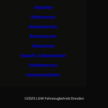
Inspektion
Reifenservice
Bremsenservice
Batterieservice
Klimaservice
Auspuff- & Abgasanlagen
Scheibenservice
Karosseriearbeiten
©2025 L&W Fahrzeugbetrieb Dresden