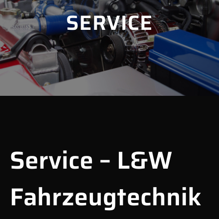
SERVICE
Service – L&W
Fahrzeugtechnik