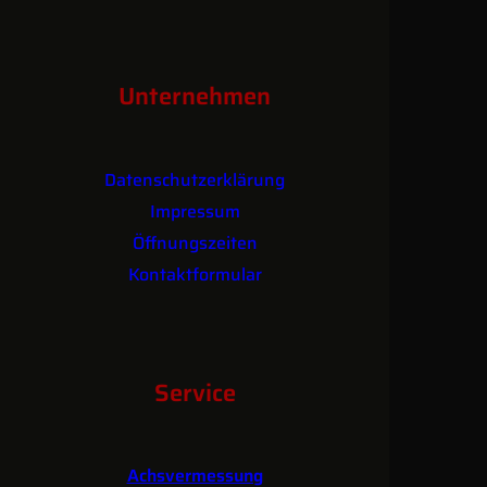
Unternehmen
Datenschutzerklärung
Impressum
Öffnungszeiten
Kontaktformular
Service
Achsvermessung