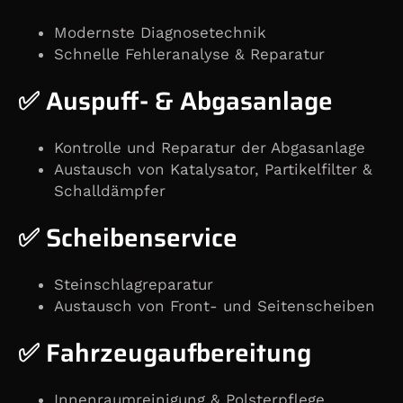
Modernste Diagnosetechnik
Schnelle Fehleranalyse & Reparatur
✅ Auspuff- & Abgasanlage
Kontrolle und Reparatur der Abgasanlage
Austausch von Katalysator, Partikelfilter &
Schalldämpfer
✅ Scheibenservice
Steinschlagreparatur
Austausch von Front- und Seitenscheiben
✅ Fahrzeugaufbereitung
Innenraumreinigung & Polsterpflege