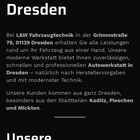
Dresden
Bei
L&W Fahrzeugtechnik
in der
Grimmstraße
79, 01139 Dresden
erhalten Sie alle Leistungen
rund um Ihr Fahrzeug aus einer Hand. Unsere
moderne Werkstatt bietet Ihnen zuverlässigen,
schnellen und professionellen
Autowerkstatt in
Dresden
– natürlich nach Herstellervorgaben
und mit modernster Technik.
Unsere Kunden kommen aus ganz Dresden,
besonders aus den Stadtteilen
Kaditz, Pieschen
und Mickten
.
Unsere