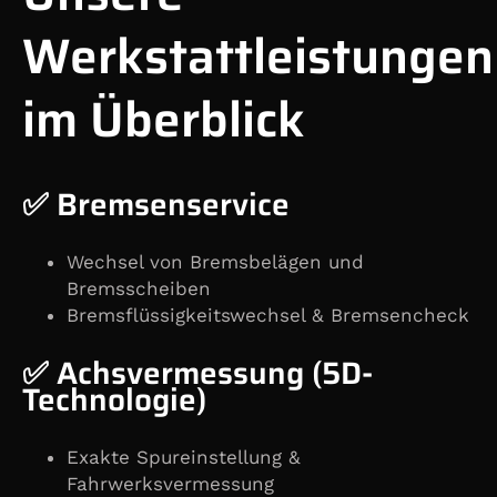
Werkstattleistungen
im Überblick
✅ Bremsenservice
Wechsel von Bremsbelägen und
Bremsscheiben
Bremsflüssigkeitswechsel & Bremsencheck
✅ Achsvermessung (5D-
Technologie)
Exakte Spureinstellung &
Fahrwerksvermessung