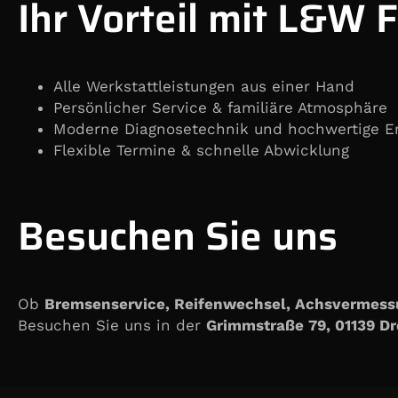
Ihr Vorteil mit L&W 
Alle Werkstattleistungen aus einer Hand
Persönlicher Service & familiäre Atmosphäre
Moderne Diagnosetechnik und hochwertige Er
Flexible Termine & schnelle Abwicklung
Besuchen Sie uns
Ob
Bremsenservice, Reifenwechsel, Achsvermess
Besuchen Sie uns in der
Grimmstraße 79, 01139 D