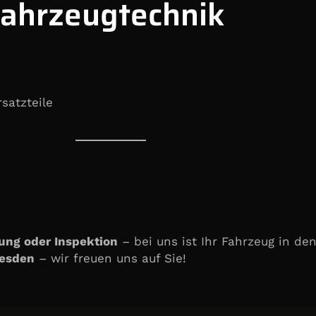
Fahrzeugtechnik
satzteile
ung oder Inspektion
– bei uns ist Ihr Fahrzeug in d
resden
– wir freuen uns auf Sie!