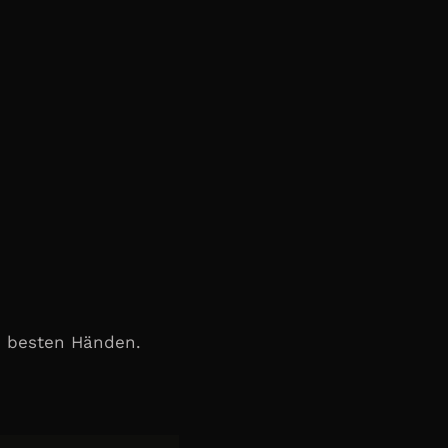
en besten Händen.