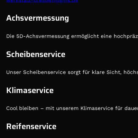
Achsvermessung
Die 5D-Achsvermessung ermöglicht eine hochpräzi
Scheibenservice
Unser Scheibenservice sorgt für klare Sicht, höc
Klimaservice
Cool bleiben – mit unserem Klimaservice für dau
Reifenservice