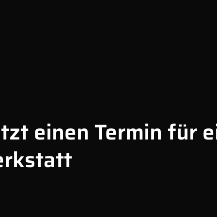
tzt einen Termin für e
rkstatt