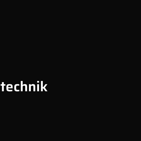
technik