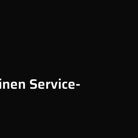
inen Service-