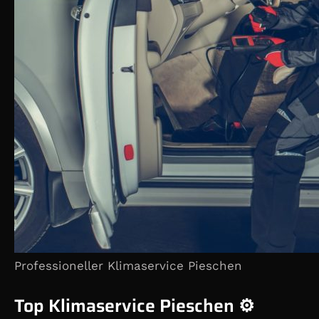
Professioneller Klimaservice Pieschen
Top Klimaservice Pieschen ⚙️