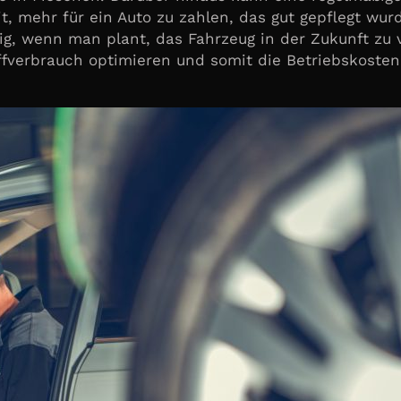
it, mehr für ein Auto zu zahlen, das gut gepflegt wu
tig, wenn man plant, das Fahrzeug in der Zukunft zu
verbrauch optimieren und somit die Betriebskosten 