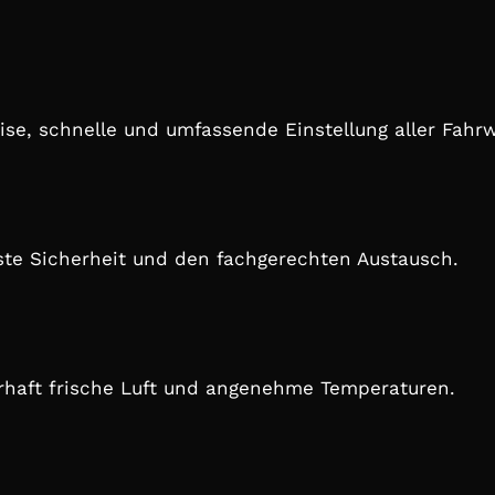
se, schnelle und umfassende Einstellung aller Fahr
hste Sicherheit und den fachgerechten Austausch.
erhaft frische Luft und angenehme Temperaturen.