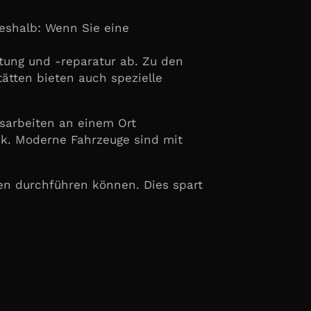
Deshalb: Wenn Sie eine
tung und -reparatur ab. Zu den
ätten bieten auch spezielle
gsarbeiten an einem Ort
nik. Moderne Fahrzeuge sind mit
en durchführen können. Dies spart