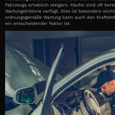
Fahrzeugs erheblich steigern. Käufer sind oft bere
Wartungshistorie verfügt. Dies ist besonders wich
ordnungsgemäße Wartung kann auch den Kraftstoff
ein entscheidender Faktor ist.