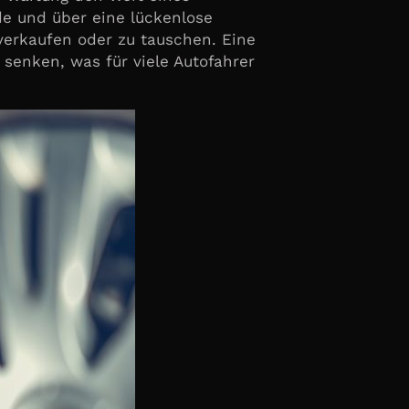
rde und über eine lückenlose
 verkaufen oder zu tauschen. Eine
senken, was für viele Autofahrer