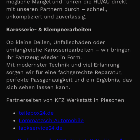
mögliche Mängel und führen die HU/AU direkt
mit unseren Partnern durch – schnell,
unkompliziert und zuverlässig.
Karosserie- & Klempnerarbeiten
Ob kleine Dellen, Unfallschäden oder
umfangreiche Karosseriearbeiten – wir bringen
Ihr Fahrzeug wieder in Form.
Mit modernster Technik und viel Erfahrung
sorgen wir für eine fachgerechte Reparatur,
perfekte Passgenauigkeit und ein Ergebnis, das
sich sehen lassen kann.
Partnerseiten von KFZ Werkstatt in Pieschen
teilebox24.de
Lommatzsch Automobile
lackservice24.de