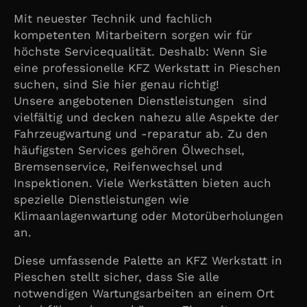
Mit neuester Technik und fachlich
kompetenten Mitarbeitern sorgen wir für
höchste Servicequalität. Deshalb: Wenn Sie
eine professionelle KFZ Werkstatt in Pieschen
suchen, sind Sie hier genau richtig!
Unsere angebotenen Dienstleistungen sind
vielfältig und decken nahezu alle Aspekte der
Fahrzeugwartung und -reparatur ab. Zu den
häufigsten Services gehören Ölwechsel,
Bremsenservice, Reifenwechsel und
Inspektionen. Viele Werkstätten bieten auch
spezielle Dienstleistungen wie
Klimaanlagenwartung oder Motorüberholungen
an.
Diese umfassende Palette an KFZ Werkstatt in
Pieschen stellt sicher, dass Sie alle
notwendigen Wartungsarbeiten an einem Ort