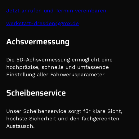
Jetzt anrufen und Termin vereinbaren
@nedserd-ttatskrew
ed.xmg
Achsvermessung
Die 5D-Achsvermessung ermöglicht eine
hochpräzise, schnelle und umfassende
Einstellung aller Fahrwerksparameter.
Scheibenservice
Unser Scheibenservice sorgt für klare Sicht,
höchste Sicherheit und den fachgerechten
Austausch.