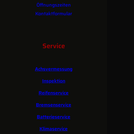
Öffnungszeiten
Kontaktformular
Service
Achsvermessung
Inspektion
Reifenservice
Bremsenservice
Batterieservice
Klimaservice