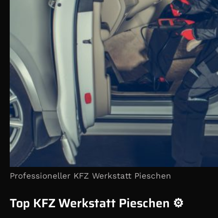
Professioneller KFZ Werkstatt Pieschen
Top KFZ Werkstatt Pieschen ⚙️