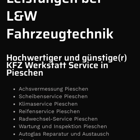
L&W
Fahrzeugtechnik
Hochwertiger und günstige(r)
KFZ Werkstatt Service in
Pieschen
Achsvermessung Pieschen
Scheibenservice Pieschen
Klimaservice Pieschen
Reifenservice Pieschen
Radwechsel-Service Pieschen
Wartung und Inspektion Pieschen
Autoglas Reparatur und Austausch