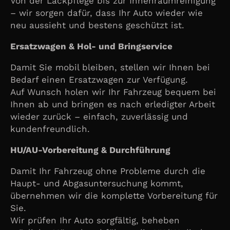
Von der Lackpflege bis zur Innenraumreinigung
– wir sorgen dafür, dass Ihr Auto wieder wie
neu aussieht und bestens geschützt ist.
Ersatzwagen & Hol- und Bringservice
Damit Sie mobil bleiben, stellen wir Ihnen bei
Bedarf einen Ersatzwagen zur Verfügung.
Auf Wunsch holen wir Ihr Fahrzeug bequem bei
Ihnen ab und bringen es nach erledigter Arbeit
wieder zurück – einfach, zuverlässig und
kundenfreundlich.
HU/AU-Vorbereitung & Durchführung
Damit Ihr Fahrzeug ohne Probleme durch die
Haupt- und Abgasuntersuchung kommt,
übernehmen wir die komplette Vorbereitung für
Sie.
Wir prüfen Ihr Auto sorgfältig, beheben