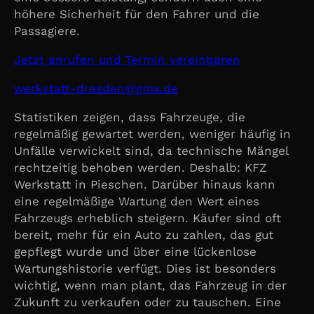
höhere Sicherheit für den Fahrer und die
Passagiere.
Jetzt anrufen und Termin vereinbaren
@nedserd-ttatskrew
ed.xmg
Statistiken zeigen, dass Fahrzeuge, die
regelmäßig gewartet werden, weniger häufig in
Unfälle verwickelt sind, da technische Mängel
rechtzeitig behoben werden. Deshalb: KFZ
Werkstatt in Pieschen. Darüber hinaus kann
eine regelmäßige Wartung den Wert eines
Fahrzeugs erheblich steigern. Käufer sind oft
bereit, mehr für ein Auto zu zahlen, das gut
gepflegt wurde und über eine lückenlose
Wartungshistorie verfügt. Dies ist besonders
wichtig, wenn man plant, das Fahrzeug in der
Zukunft zu verkaufen oder zu tauschen. Eine