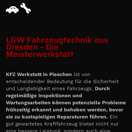
🚗🔧
L&W Fahrzeugtechnik aus
Dresden – Die
Meisterwerkstatt
KFZ Werkstatt in Pieschen
ist von
entscheidender Bedeutung für die Sicherheit
und Langlebigkeit eines Fahrzeugs.
Durch
regelmäßige Inspektionen und
Wartungsarbeiten können potenzielle Probleme
frühzeitig erkannt und behoben werden, bevor
sie zu kostspieligen Reparaturen führen.
Ein
gut gewartetes Kraftfahrzeug bietet nicht nur
eine bessere Leistung, sondern auch eine