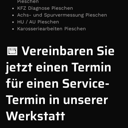
Pieschen
KFZ Diagnose Pieschen
Achs- und Spurvermessung Pieschen
HU / AU Pieschen
Karosseriearbeiten Pieschen
📅 Vereinbaren Sie
jetzt einen Termin
für einen Service-
Termin in unserer
Werkstatt