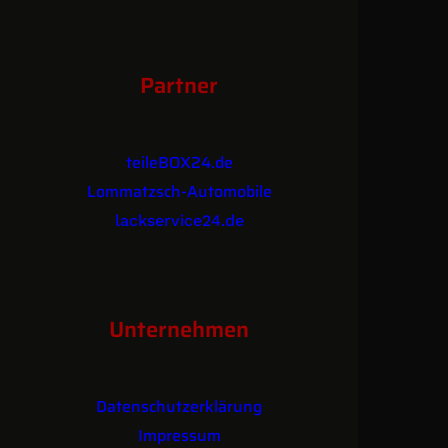
Partner
teileBOX24.de
Lommatzsch-Automobile
lackservice24.de
Unternehmen
Datenschutzerklärung
Impressum