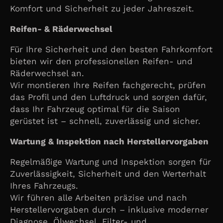
Komfort und Sicherheit zu jeder Jahreszeit.
Reifen- & Räderwechsel
Für Ihre Sicherheit und den besten Fahrkomfort
bieten wir den professionellen Reifen- und
Räderwechsel an.
Wir montieren Ihre Reifen fachgerecht, prüfen
das Profil und den Luftdruck und sorgen dafür,
dass Ihr Fahrzeug optimal für die Saison
gerüstet ist – schnell, zuverlässig und sicher.
Wartung & Inspektion nach Herstellervorgaben
Regelmäßige Wartung und Inspektion sorgen für
Zuverlässigkeit, Sicherheit und den Werterhalt
Ihres Fahrzeugs.
Wir führen alle Arbeiten präzise und nach
Herstellervorgaben durch – inklusive moderner
Diagnose, Ölwechsel, Filter- und