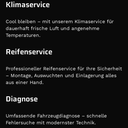
Klimaservice
Cool bleiben – mit unserem Klimaservice für
dauerhaft frische Luft und angenehme
Temperaturen.
Reifenservice
Professioneller Reifenservice für Ihre Sicherheit
– Montage, Auswuchten und Einlagerung alles
aus einer Hand.
Diagnose
Umfassende Fahrzeugdiagnose – schnelle
Fehlersuche mit modernster Technik.