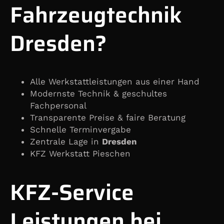
Fahrzeugtechnik
Dresden?
Alle Werkstattleistungen aus einer Hand
Modernste Technik & geschultes
Fachpersonal
Transparente Preise & faire Beratung
Schnelle Terminvergabe
Zentrale Lage in
Dresden
KFZ Werkstatt Pieschen
KFZ-Service
Leistungen bei