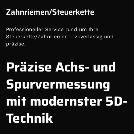
Zahnriemen/Steuerkette
Professioneller Service rund um Ihre
Steuerkette/Zahnriemen – zuverlässig und
präzise.
Präzise Achs- und
Spurvermessung
mit modernster 5D-
Technik