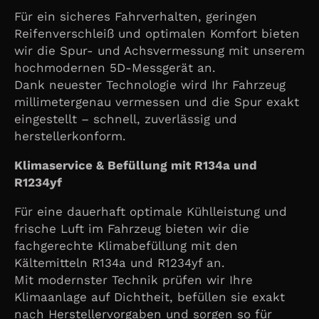
Für ein sicheres Fahrverhalten, geringen
Reifenverschleiß und optimalen Komfort bieten
wir die Spur- und Achsvermessung mit unserem
hochmodernen 5D-Messgerät an.
Dank neuester Technologie wird Ihr Fahrzeug
millimetergenau vermessen und die Spur exakt
eingestellt – schnell, zuverlässig und
herstellerkonform.
Klimaservice & Befüllung mit R134a und
R1234yf
Für eine dauerhaft optimale Kühlleistung und
frische Luft im Fahrzeug bieten wir die
fachgerechte Klimabefüllung mit den
Kältemitteln R134a und R1234yf an.
Mit modernster Technik prüfen wir Ihre
Klimaanlage auf Dichtheit, befüllen sie exakt
nach Herstellervorgaben und sorgen so für