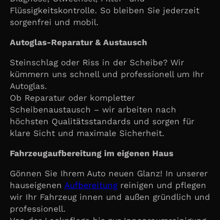
Flüssigkeitskontrolle. So bleiben Sie jederzeit
sorgenfrei und mobil.
Autoglas-Reparatur & Austausch
Steinschlag oder Riss in der Scheibe? Wir
kümmern uns schnell und professionell um Ihr
Autoglas.
Ob Reparatur oder kompletter
Scheibenaustausch – wir arbeiten nach
höchsten Qualitätsstandards und sorgen für
klare Sicht und maximale Sicherheit.
Fahrzeugaufbereitung im eigenen Haus
Gönnen Sie Ihrem Auto neuen Glanz! In unserer
hauseigenen
Aufbereitung
reinigen und pflegen
wir Ihr Fahrzeug innen und außen gründlich und
professionell.