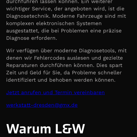
durchführen lassen können. Ein weiterer
wichtiger Service, der angeboten wird, ist die
Diagnosetechnik. Moderne Fahrzeuge sind mit
komplexen elektronischen Systemen
ausgestattet, die bei Problemen eine präzise
Diagnose erfordern.
Wir verfügen über moderne Diagnosetools, mit
denen wir Fehlercodes auslesen und gezielte
Reparaturen durchführen können. Dies spart
Zeit und Geld für Sie, da Probleme schneller
identifiziert und behoben werden können.
Jetzt anrufen und Termin vereinbaren
@nedserd-ttatskrew
ed.xmg
Warum L&W