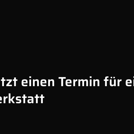
tzt einen Termin für e
rkstatt