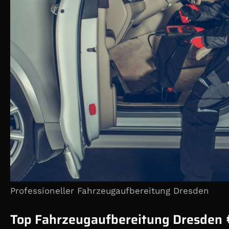
Professioneller Fahrzeugaufbereitung Dresden
Top Fahrzeugaufbereitung Dresden 