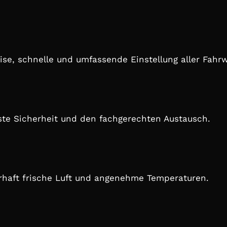
se, schnelle und umfassende Einstellung aller Fahr
hste Sicherheit und den fachgerechten Austausch.
erhaft frische Luft und angenehme Temperaturen.