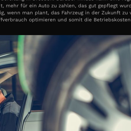
it, mehr für ein Auto zu zahlen, das gut gepflegt wu
tig, wenn man plant, das Fahrzeug in der Zukunft zu
verbrauch optimieren und somit die Betriebskosten 