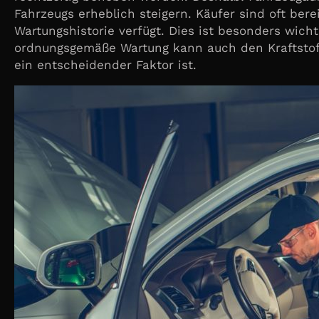
Fahrzeugs erheblich steigern. Käufer sind oft bere
Wartungshistorie verfügt. Dies ist besonders wich
ordnungsgemäße Wartung kann auch den Kraftstoff
ein entscheidender Faktor ist.