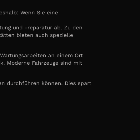
Deshalb: Wenn Sie eine
tung und -reparatur ab. Zu den
ätten bieten auch spezielle
n Wartungsarbeiten an einem Ort
nik. Moderne Fahrzeuge sind mit
en durchführen können. Dies spart