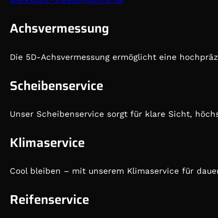
Achsvermessung
Die 5D-Achsvermessung ermöglicht eine hochpräzi
Scheibenservice
Unser Scheibenservice sorgt für klare Sicht, höc
Klimaservice
Cool bleiben – mit unserem Klimaservice für dau
Reifenservice