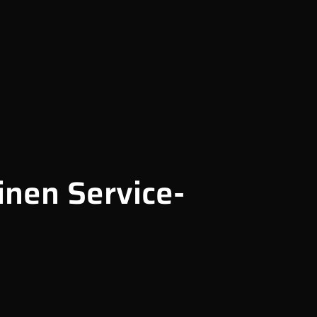
inen Service-