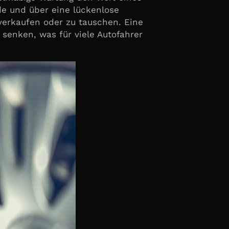
rde und über eine lückenlose
 verkaufen oder zu tauschen. Eine
senken, was für viele Autofahrer